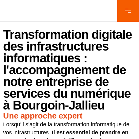
Transformation digitale
des infrastructures
informatiques :
l'accompagnement de
notre entreprise de
services du numérique
à Bourgoin-Jallieu
Une approche expert
Lorsqu’il s’agit de la transformation informatique de
vos infrastructures.
Il est essentiel de prendre en