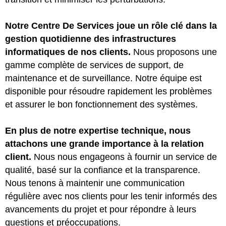
Notre Centre De Services joue un rôle clé dans la
gestion quotidienne des infrastructures
informatiques de nos clients.
Nous proposons une
gamme complète de services de support, de
maintenance et de surveillance. Notre équipe est
disponible pour résoudre rapidement les problèmes
et assurer le bon fonctionnement des systèmes.
En plus de notre expertise technique, nous
attachons une grande importance à la relation
client.
Nous nous engageons à fournir un service de
qualité, basé sur la confiance et la transparence.
Nous tenons à maintenir une communication
régulière avec nos clients pour les tenir informés des
avancements du projet et pour répondre à leurs
questions et préoccupations.