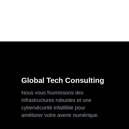
Global Tech Consulting
Nous vous fournissons des
infrastructures robustes et une
cybersécurité infaillible pour
améliorer votre avenir numérique.