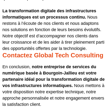
La transformation digitale des infrastructures
informatiques est un processus continu.
Nous
restons à l’écoute de nos clients et nous adaptons
nos solutions en fonction de leurs besoins évolutifs.
Notre objectif est d’accompagner nos clients dans
leur croissance et de les aider à tirer pleinement parti
des opportunités offertes par la technologie.
Contactez Global Tech Consulting
En conclusion,
notre entreprise de services du
numérique basée à Bourgoin-Jallieu est votre
partenaire idéal pour la transformation digitale de
vos infrastructures informatiques.
Nous mettons à
votre disposition notre expertise technique, notre
approche personnalisée et notre engagement envers
la satisfaction client.