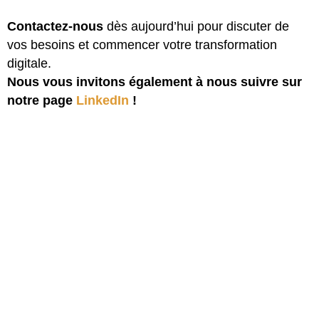
Contactez-nous
dès aujourd’hui pour discuter de
vos besoins et commencer votre transformation
digitale.
Nous vous invitons également à nous suivre sur
notre page
LinkedIn
!