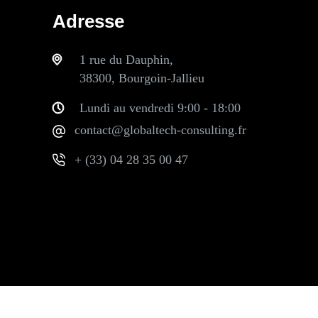
Adresse
1 rue du Dauphin,
38300, Bourgoin-Jallieu
Lundi au vendredi 9:00 - 18:00
contact@globaltech-consulting.fr
+ (33) 04 28 35 00 47