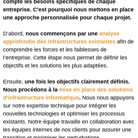
compte les besoins spécifiques de chaque
entreprise. C’est pourquoi nous mettons en place
une approche personnalisée pour chaque projet.
D’abord,
nous commençons par une
analyse
approfondie des infrastructures existantes
afin de
comprendre les forces et les faiblesses de
l’entreprise. Cette étape nous permet de définir les
objectifs et les solutions les plus adaptées.
Ensuite,
une fois les objectifs clairement définis.
Nous procédons à la
mise en place des solutions
d’infrastructure informatique
.
Nous nous appuyons
sur notre expertise technique pour intégrer les
nouvelles technologies et optimiser les processus
existants. Notre équipe travaille en collaboration avec
les équipes internes de nos clients pour assurer une
transition et minimiser les perturbations.