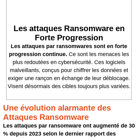
Les attaques Ransomware en
Forte Progression
Les attaques par ransomwares sont en forte
progression continue.
Ce sont les menaces les
plus redoutées en cybersécurité. Ces logiciels
malveillants, conçus pour chiffrer les données et
exiger une rançon en échange de leur déblocage.
Visent désormais des cibles toujours plus variées.
Une évolution alarmante des
Attaques Ransomware
Les attaques par ransomware ont augmenté de 30
% depuis 2023 selon le dernier rapport des