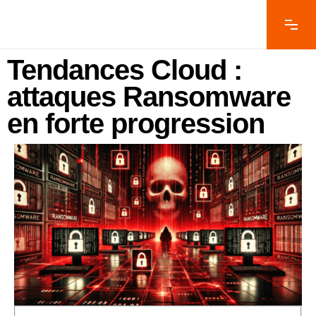
Tendances Cloud :
attaques Ransomware
en forte progression