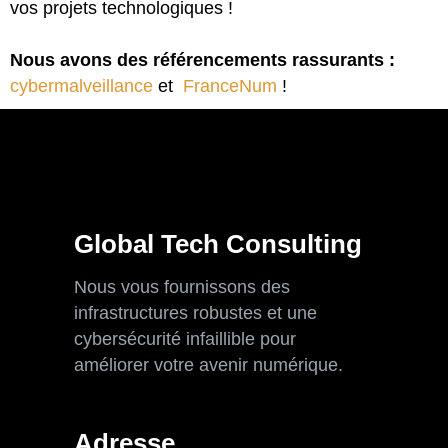
vos projets technologiques !
Nous avons des référencements rassurants :
cybermalveillance
et
FranceNum
!
Global Tech Consulting
Nous vous fournissons des
infrastructures robustes et une
cybersécurité infaillible pour
améliorer votre avenir numérique.
Adresse