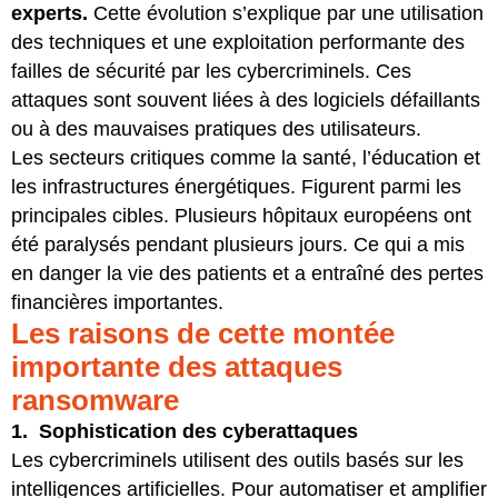
experts.
Cette évolution s’explique par une utilisation
des techniques et une exploitation performante des
failles de sécurité par les cybercriminels. Ces
attaques sont souvent liées à des logiciels défaillants
ou à des mauvaises pratiques des utilisateurs.
Les secteurs critiques comme la santé, l’éducation et
les infrastructures énergétiques. Figurent parmi les
principales cibles. Plusieurs hôpitaux européens ont
été paralysés pendant plusieurs jours. Ce qui a mis
en danger la vie des patients et a entraîné des pertes
financières importantes.
Les raisons de cette montée
importante des attaques
ransomware
1. Sophistication des cyberattaques
Les cybercriminels utilisent des outils basés sur les
intelligences artificielles. Pour automatiser et amplifier