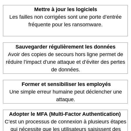
Mettre à jour les logiciels
Les failles non corrigées sont une porte d’entrée
fréquente pour les ransomware.
Sauvegarder régulièrement les données
Avoir des copies de secours hors ligne permet de
réduire l’impact d’une attaque et d’éviter des pertes
de données.
Former et sensibiliser les employés
Une simple erreur humaine peut déclencher une
attaque.
Adopter le MFA
(Multi-Factor Authentication)
C’est un processus de connexion à plusieurs étapes
qui nécessite que les utilisateurs saisissent des