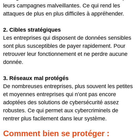
leurs campagnes malveillantes. Ce qui rend les
attaques de plus en plus difficiles à appréhender.
2. Cibles stratégiques
Les entreprises qui disposent de données sensibles
sont plus susceptibles de payer rapidement. Pour
retrouver leur fonctionnement et ne perdre aucune
donnée.
3. Réseaux mal protégés
De nombreuses entreprises, plus souvent les petites
et moyennes entreprises qui n’ont pas encore
adoptées des solutions de cybersécurité assez
robustes. Ce qui permet aux cybercriminels de
rentrer plus facilement dans leur système.
Comment bien se protéger :