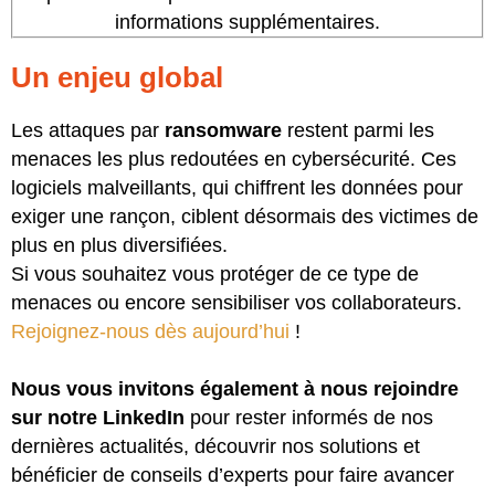
informations supplémentaires.
Un enjeu global
Les attaques par
ransomware
restent parmi les
menaces les plus redoutées en cybersécurité. Ces
logiciels malveillants, qui chiffrent les données pour
exiger une rançon, ciblent désormais des victimes de
plus en plus diversifiées.
Si vous souhaitez vous protéger de ce type de
menaces ou encore sensibiliser vos collaborateurs.
Rejoignez-nous dès aujourd’hui
!
Nous vous invitons également à nous rejoindre
sur notre LinkedIn
pour rester informés de nos
dernières actualités, découvrir nos solutions et
bénéficier de conseils d’experts pour faire avancer