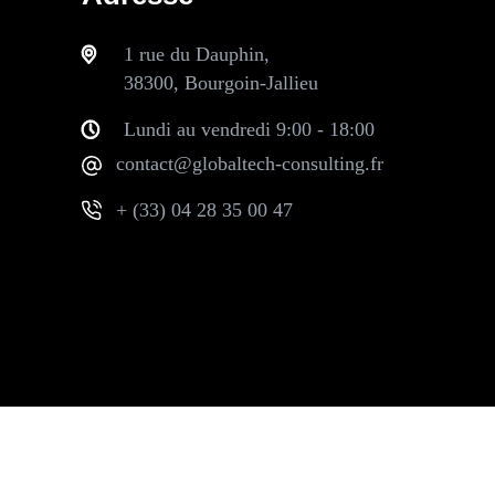
1 rue du Dauphin,
38300, Bourgoin-Jallieu
Lundi au vendredi 9:00 - 18:00
contact@globaltech-consulting.fr
+ (33) 04 28 35 00 47