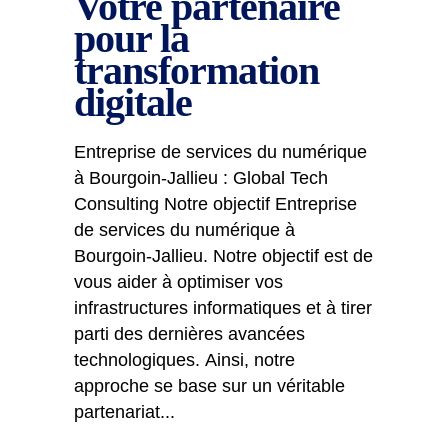
Votre partenaire
pour la
transformation
digitale
Entreprise de services du numérique
à Bourgoin-Jallieu : Global Tech
Consulting Notre objectif Entreprise
de services du numérique à
Bourgoin-Jallieu. Notre objectif est de
vous aider à optimiser vos
infrastructures informatiques et à tirer
parti des dernières avancées
technologiques. Ainsi, notre
approche se base sur un véritable
partenariat...