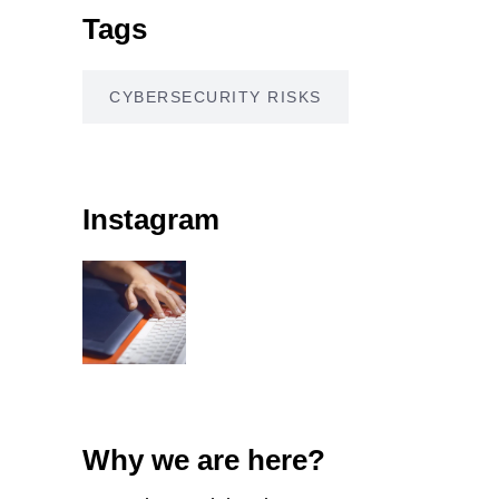
Tags
CYBERSECURITY RISKS
Instagram
Why we are here?