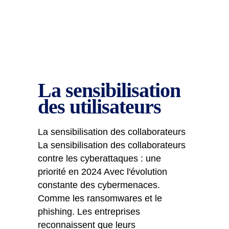
La sensibilisation
des utilisateurs
La sensibilisation des collaborateurs
La sensibilisation des collaborateurs
contre les cyberattaques : une
priorité en 2024 Avec l'évolution
constante des cybermenaces.
Comme les ransomwares et le
phishing. Les entreprises
reconnaissent que leurs