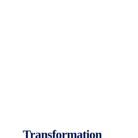
Transformation