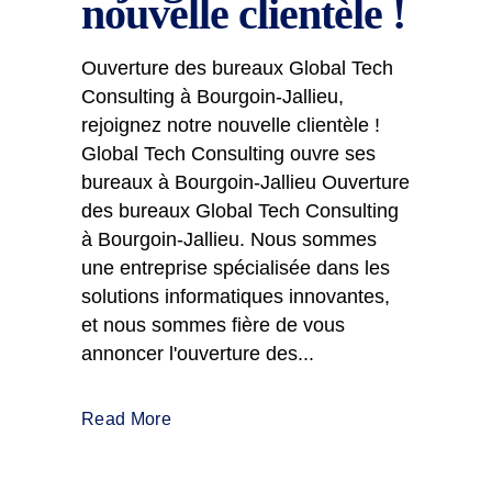
nouvelle clientèle !
Ouverture des bureaux Global Tech
Consulting à Bourgoin-Jallieu,
rejoignez notre nouvelle clientèle !
Global Tech Consulting ouvre ses
bureaux à Bourgoin-Jallieu Ouverture
des bureaux Global Tech Consulting
à Bourgoin-Jallieu. Nous sommes
une entreprise spécialisée dans les
solutions informatiques innovantes,
et nous sommes fière de vous
annoncer l'ouverture des...
Read More