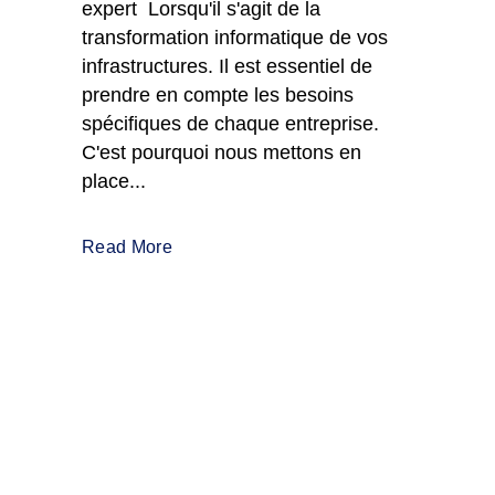
expert Lorsqu'il s'agit de la
transformation informatique de vos
infrastructures. Il est essentiel de
prendre en compte les besoins
spécifiques de chaque entreprise.
C'est pourquoi nous mettons en
place...
Read More