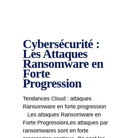
Cybersécurité :
Les Attaques
Ransomware en
Forte
Progression
Tendances Cloud : attaques
Ransomware en forte progression
Les attaques Ransomware en
Forte ProgressionLes attaques par
ransomwares sont en forte