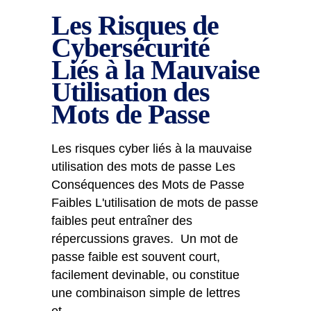
Les Risques de
Cybersécurité
Liés à la Mauvaise
Utilisation des
Mots de Passe
Les risques cyber liés à la mauvaise
utilisation des mots de passe Les
Conséquences des Mots de Passe
Faibles L'utilisation de mots de passe
faibles peut entraîner des
répercussions graves. Un mot de
passe faible est souvent court,
facilement devinable, ou constitue
une combinaison simple de lettres