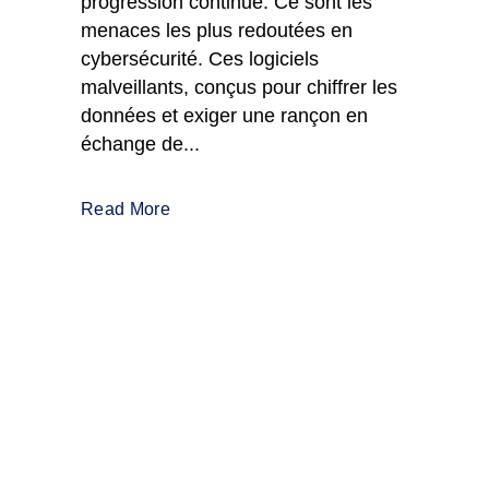
progression continue. Ce sont les
menaces les plus redoutées en
cybersécurité. Ces logiciels
malveillants, conçus pour chiffrer les
données et exiger une rançon en
échange de...
Read More