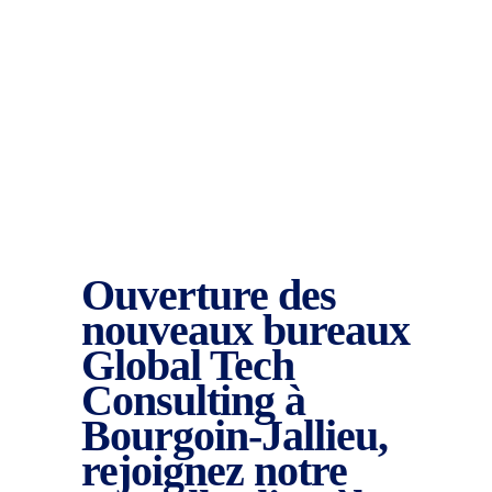
Ouverture des
nouveaux bureaux
Global Tech
Consulting à
Bourgoin-Jallieu,
rejoignez notre