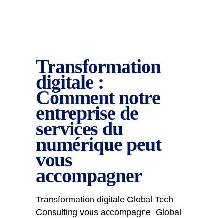
Transformation
digitale :
Comment notre
entreprise de
services du
numérique peut
vous
accompagner
Transformation digitale Global Tech
Consulting vous accompagne Global