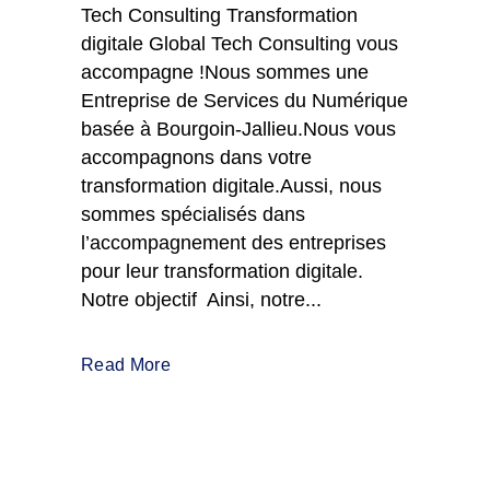
Tech Consulting Transformation
digitale Global Tech Consulting vous
accompagne !Nous sommes une
Entreprise de Services du Numérique
basée à Bourgoin-Jallieu.Nous vous
accompagnons dans votre
transformation digitale.Aussi, nous
sommes spécialisés dans
l’accompagnement des entreprises
pour leur transformation digitale.
Notre objectif Ainsi, notre...
Read More