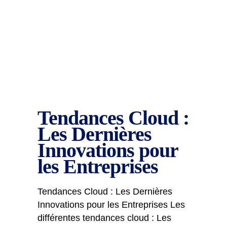
Tendances Cloud :
Les Dernières
Innovations pour
les Entreprises
Tendances Cloud : Les Dernières
Innovations pour les Entreprises Les
différentes tendances cloud : Les