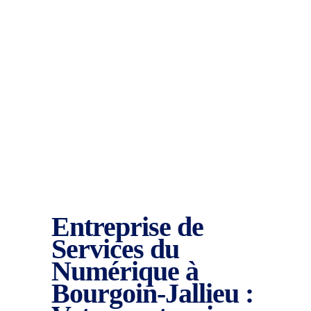
Entreprise de
Services du
Numérique à
Bourgoin-Jallieu :