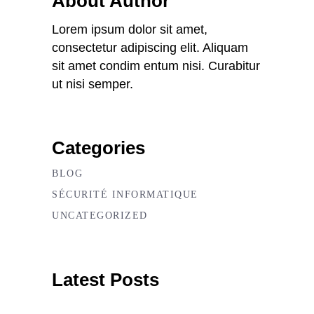
About Author
Lorem ipsum dolor sit amet,
consectetur adipiscing elit. Aliquam
sit amet condim entum nisi. Curabitur
ut nisi semper.
Categories
BLOG
SÉCURITÉ INFORMATIQUE
UNCATEGORIZED
Latest Posts