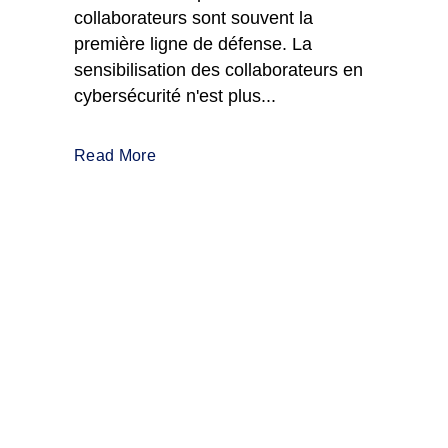
collaborateurs sont souvent la
première ligne de défense. La
sensibilisation des collaborateurs en
cybersécurité n'est plus...
Read More