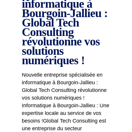
informatique à
Bourgoin-Jallieu :
Global Tech
Consulting
révolutionne vos
solutions
numériques !
Nouvelle entreprise spécialisée en
informatique à Bourgoin-Jallieu :
Global Tech Consulting révolutionne
vos solutions numériques !
Informatique à Bourgoin-Jallieu : Une
expertise locale au service de vos
besoins !Global Tech Consulting est
une entreprise du secteur