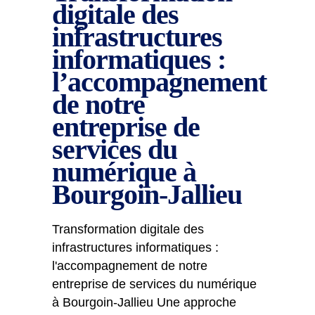
digitale des
infrastructures
informatiques :
l’accompagnement
de notre
entreprise de
services du
numérique à
Bourgoin-Jallieu
Transformation digitale des
infrastructures informatiques :
l'accompagnement de notre
entreprise de services du numérique
à Bourgoin-Jallieu Une approche