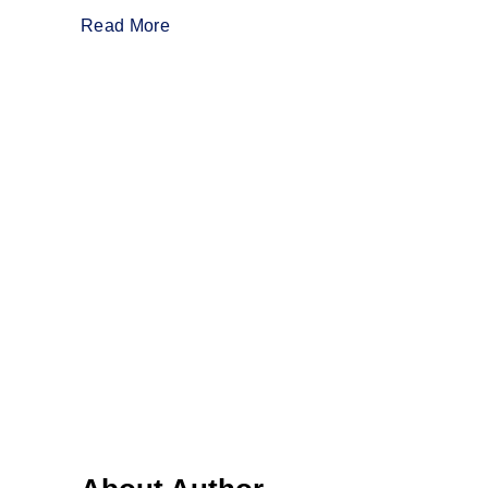
Read More