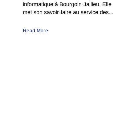
informatique à Bourgoin-Jallieu. Elle
met son savoir-faire au service des...
Read More