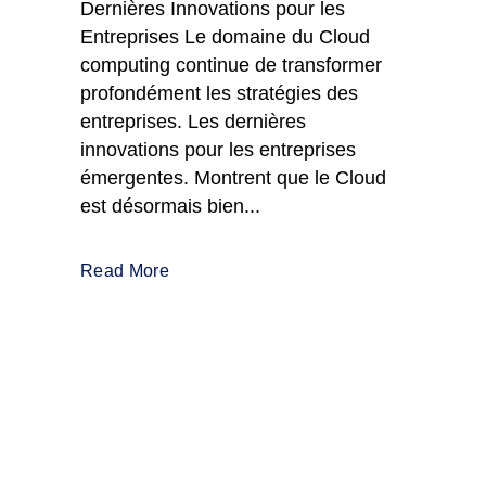
Dernières Innovations pour les
Entreprises Le domaine du Cloud
computing continue de transformer
profondément les stratégies des
entreprises. Les dernières
innovations pour les entreprises
émergentes. Montrent que le Cloud
est désormais bien...
Read More