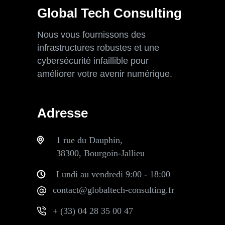
Global Tech Consulting
Nous vous fournissons des
infrastructures robustes et une
cybersécurité infaillible pour
améliorer votre avenir numérique.
Adresse
1 rue du Dauphin,
38300, Bourgoin-Jallieu
Lundi au vendredi 9:00 - 18:00
contact@globaltech-consulting.fr
+ (33) 04 28 35 00 47