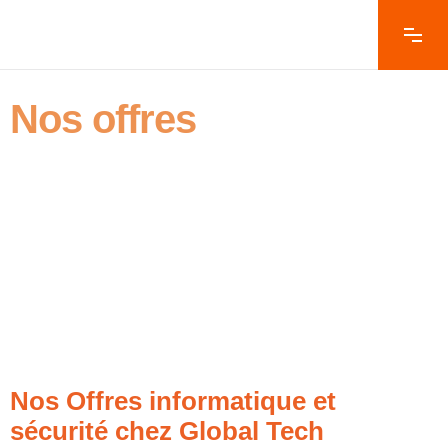
Nos offres
Nos Offres informatique et
sécurité chez Global Tech