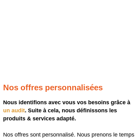
Nos offres personnalisées
Nous identifions avec vous vos besoins grâce à
un audit
. Suite à cela, nous définissons les
produits & services adapté.
Nos offres sont personnalisé. Nous prenons le temps