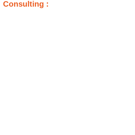
Consulting :