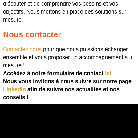
d’écouter et de comprendre vos besoins et vos
objectifs. Nous mettons en place des solutions sur
mesure.
Nous contacter
Contactez nous
pour que nous puissions échanger
ensemble et vous proposer un accompagnement sur
mesure !
Accédez à notre formulaire de contact
ici
.
Nous vous invitons à nous suivre sur notre page
LinkedIn
afin de suivre nos actualités et nos
conseils !