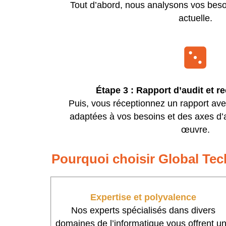
Tout d’abord, nous analysons vos besoi
actuelle.
Étape 3 : Rapport d’audit et
Puis, vous réceptionnez un rapport a
adaptées à vos besoins et des axes d’
œuvre.
Pourquoi choisir Global Tec
Expertise et polyvalence
Nos experts spécialisés dans divers
domaines de l’informatique vous offrent u