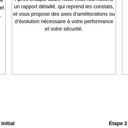
ue
un rapport détaillé, qui reprend les constats,
et
et vous propose des axes d’améliorations ou
.
d’évolution nécessaire à votre performance
et votre sécurité.
initial
Étape 2