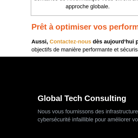
approche globale.
Prêt à optimiser vos perfor
Aussi,
Contactez-nous
dès aujourd’hui p
objectifs de manière performante et sécuris
Global Tech Consulting
Nous vous fournissons des infrastructure
cybersécurité infaillible pour améliorer v