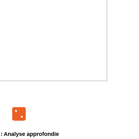
 : Analyse approfondie