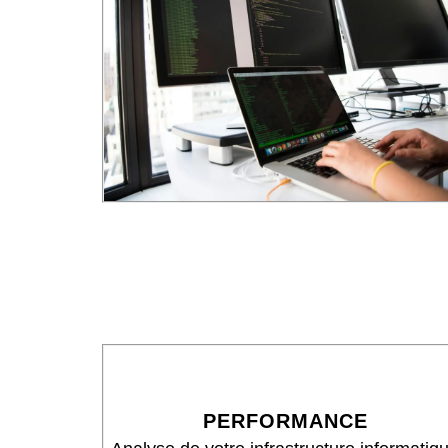
PERFORMANCE