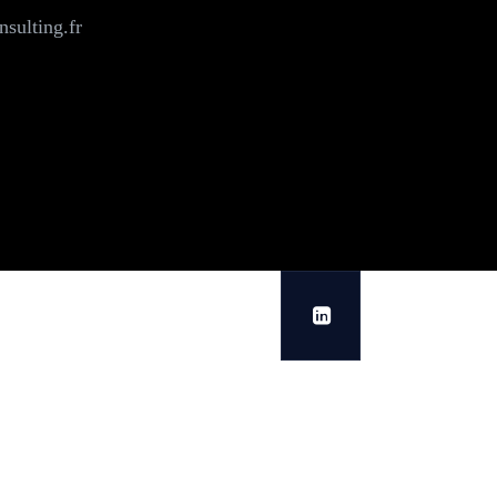
sulting.fr