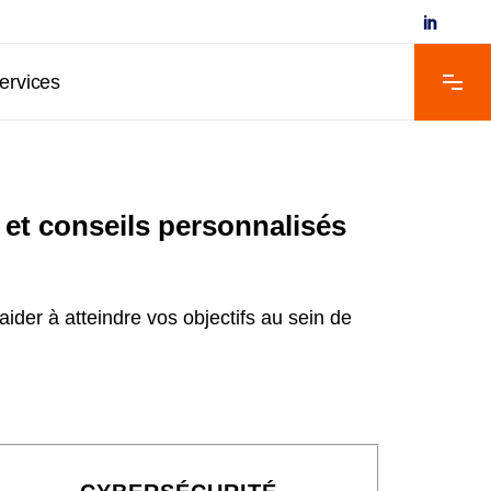
ervices
 et conseils personnalisés
der à atteindre vos objectifs au sein de