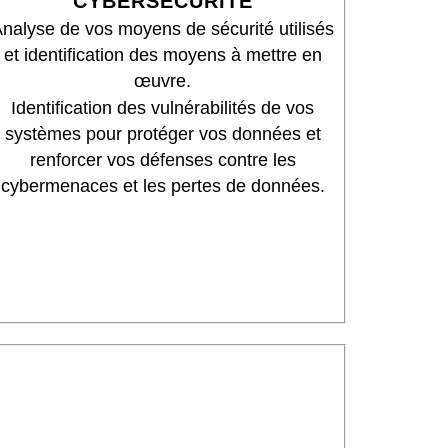
CYBERSÉCURITÉ
nalyse de vos moyens de sécurité utilisés
et identification des moyens à mettre en
œuvre.
Identification des vulnérabilités de vos
systèmes pour protéger vos données et
renforcer vos défenses contre les
cybermenaces et les pertes de données.