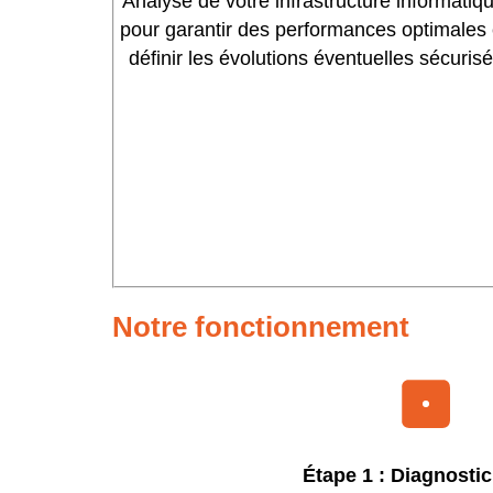
Analyse de votre infrastructure informatiq
pour garantir des performances optimales 
définir les évolutions éventuelles sécurisé
Notre fonctionnement
Étape 1 : Diagnostic 