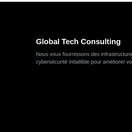
Global Tech Consulting
Nous vous fournissons des infrastructure
cybersécurité infaillible pour améliorer v