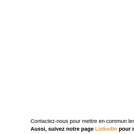
Contactez-nous pour mettre en commun les m
Aussi, suivez notre page
LinkedIn
pour 