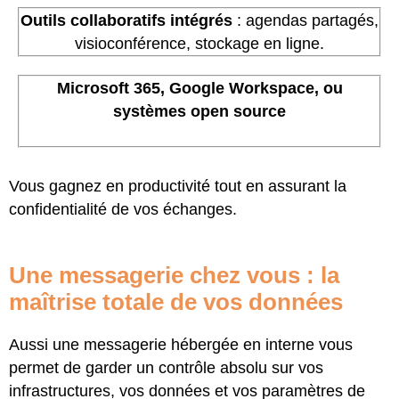
Outils collaboratifs intégrés
: agendas partagés,
visioconférence, stockage en ligne.
Microsoft 365, Google Workspace, ou
systèmes open source
Vous gagnez en productivité tout en assurant la
confidentialité de vos échanges.
Une messagerie chez vous : la
maîtrise totale de vos données
Aussi une messagerie hébergée en interne vous
permet de garder un contrôle absolu sur vos
infrastructures, vos données et vos paramètres de