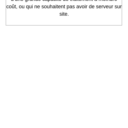
coût, ou qui ne souhaitent pas avoir de serveur sur
site.