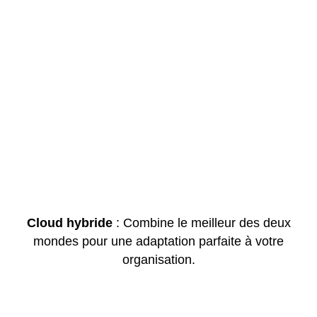
Cloud hybride
: Combine le meilleur des deux
mondes pour une adaptation parfaite à votre
organisation.