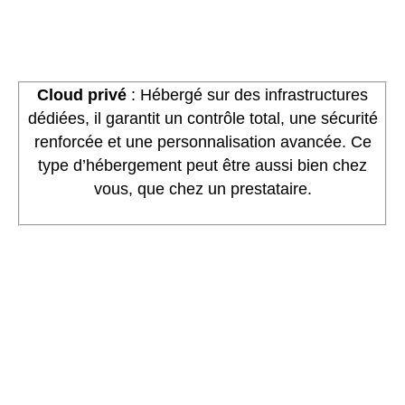
Cloud privé
: Hébergé sur des infrastructures
dédiées, il garantit un contrôle total, une sécurité
renforcée et une personnalisation avancée. Ce
type d’hébergement peut être aussi bien chez
vous, que chez un prestataire.