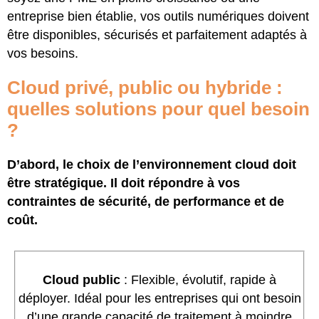
entreprise bien établie, vos outils numériques doivent
être disponibles, sécurisés et parfaitement adaptés à
vos besoins.
Cloud privé, public ou hybride :
quelles solutions pour quel besoin
?
D’abord, le choix de l’environnement cloud doit
être stratégique. Il doit répondre à vos
contraintes de sécurité, de performance et de
coût.
Cloud public
: Flexible, évolutif, rapide à
déployer. Idéal pour les entreprises qui ont besoin
d’une grande capacité de traitement à moindre