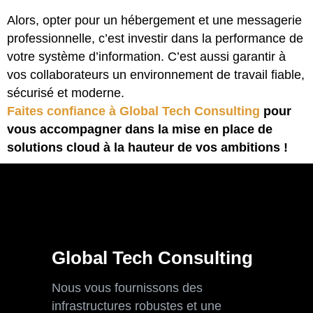
Alors, opter pour un hébergement et une messagerie
professionnelle, c’est investir dans la performance de
votre système d’information. C’est aussi garantir à
vos collaborateurs un environnement de travail fiable,
sécurisé et moderne.
Faites confiance à Global Tech Consulting
pour
vous accompagner dans la mise en place de
solutions cloud à la hauteur de vos ambitions !
Global Tech Consulting
Nous vous fournissons des
infrastructures robustes et une