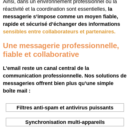
Ainsi, dans un environnement professionnel où la
réactivité et la coordination sont essentielles,
la
messagerie s’impose comme un moyen fiable,
rapide et sécurisé d’échanger des informations
sensibles entre collaborateurs et partenaires.
Une messagerie professionnelle,
fiable et collaborative
L’email reste un canal central de la
communication professionnelle. Nos solutions de
messageries offrent bien plus qu’une simple
boîte mail :
Filtres anti-spam et antivirus puissants
Synchronisation multi-appareils