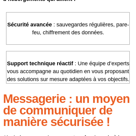
Sécurité avancée
: sauvegardes régulières, pare-
feu, chiffrement des données.
Support technique réactif
: Une équipe d’experts
vous accompagne au quotidien en vous proposant
des solutions sur mesure adaptées à vos objectifs.
Messagerie : un moyen
de communiquer de
manière sécurisée !