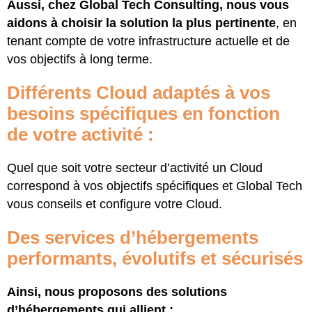
Aussi, chez Global Tech Consulting, nous vous
aidons à choisir la solution la plus pertinente
, en
tenant compte de votre infrastructure actuelle et de
vos objectifs à long terme.
Différents Cloud adaptés à vos
besoins spécifiques en fonction
de votre activité :
Quel que soit votre secteur d’activité un Cloud
correspond à vos objectifs spécifiques et Global Tech
vous conseils et configure votre Cloud.
Des services d’hébergements
performants, évolutifs et sécurisés
Ainsi, nous proposons des solutions
d’hébergements qui allient :