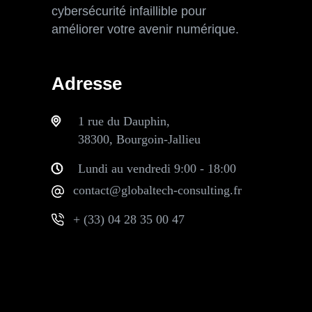
cybersécurité infaillible pour
améliorer votre avenir numérique.
Adresse
1 rue du Dauphin,
38300, Bourgoin-Jallieu
Lundi au vendredi 9:00 - 18:00
contact@globaltech-consulting.fr
+ (33) 04 28 35 00 47