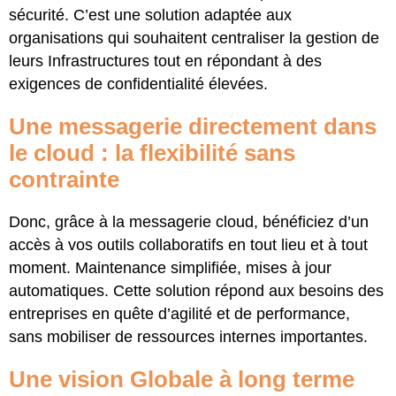
sécurité. C’est une solution adaptée aux
organisations qui souhaitent centraliser la gestion de
leurs Infrastructures tout en répondant à des
exigences de confidentialité élevées.
Une messagerie directement dans
le cloud : la flexibilité sans
contrainte
Donc, grâce à la messagerie cloud, bénéficiez d’un
accès à vos outils collaboratifs en tout lieu et à tout
moment. Maintenance simplifiée, mises à jour
automatiques. Cette solution répond aux besoins des
entreprises en quête d’agilité et de performance,
sans mobiliser de ressources internes importantes.
Une vision Globale à long terme