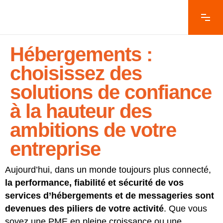
Hébergements :
choisissez des
solutions de confiance
à la hauteur des
ambitions de votre
entreprise
Aujourd’hui, dans un monde toujours plus connecté,
la performance, fiabilité et sécurité de vos
services d’hébergements et de messageries sont
devenues des piliers de votre activité
. Que vous
soyez une PME en pleine croissance ou une